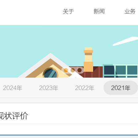
关于
新闻
业务
2024年
2023年
2022年
2021年
现状评价