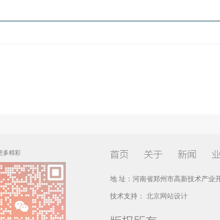
首页
关于
新闻
更多精彩
地 址：河南省郑州市高新技术产业开
技术支持：
北京网站设计