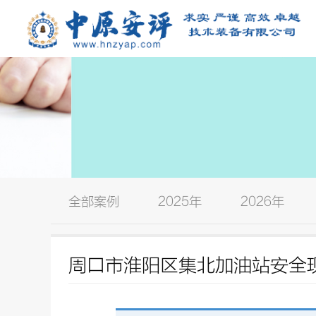
全部案例
2025年
2026年
周口市淮阳区集北加油站安全