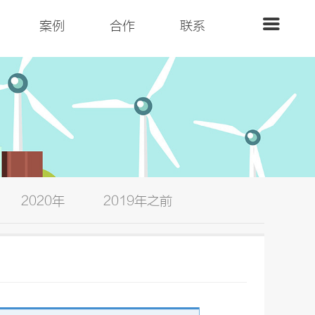
案例
合作
联系
2020年
2019年之前
您当前的位置：
首页
>
工程
>2021年