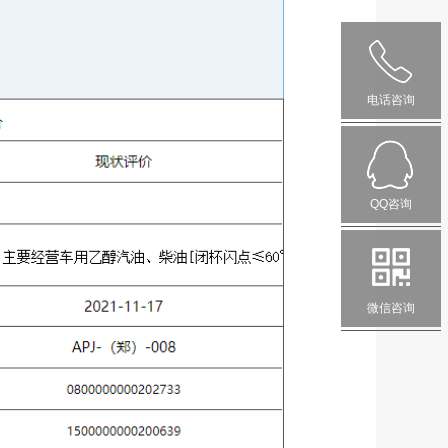
电话咨询
QQ咨询
微信咨询